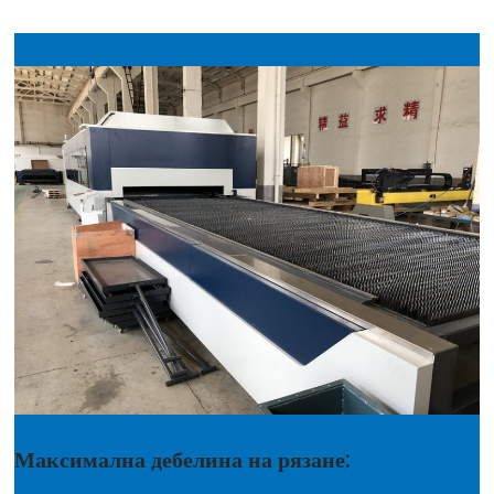
Максимална дебелина на рязане: