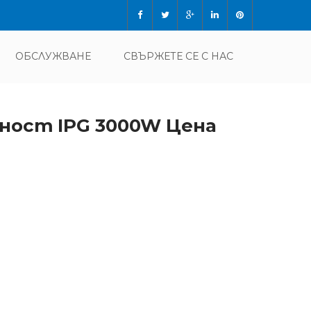
ОБСЛУЖВАНЕ
СВЪРЖЕТЕ СЕ С НАС
щност IPG 3000W Цена