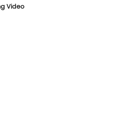
ng Video