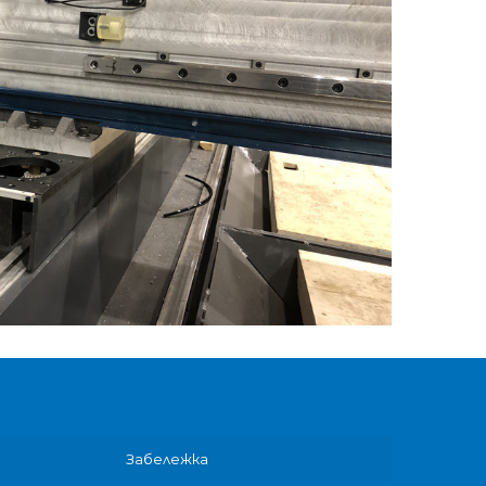
Забележка