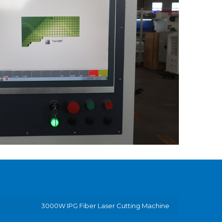
3000W IPG Fiber Laser Cutting Machine