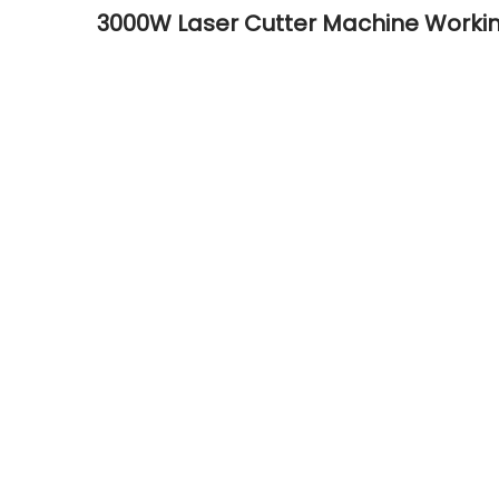
3000W Laser Cutter Machine Worki