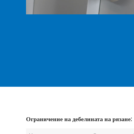
Ограничение на дебелината на рязане: